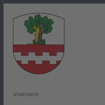
STARTSEITE